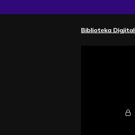
Biblioteka Digjita