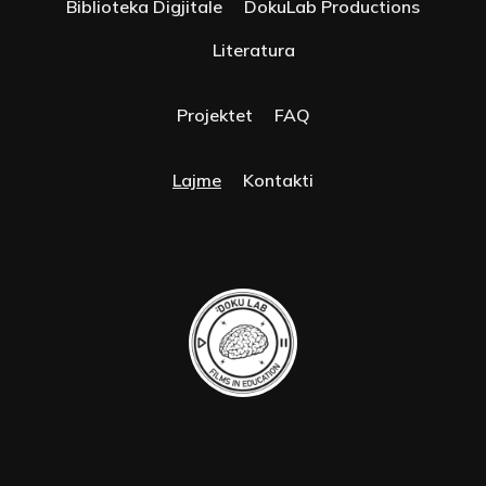
Biblioteka Digjitale
DokuLab Productions
Literatura
Projektet
FAQ
Lajme
Kontakti