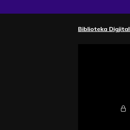
Biblioteka Digjita