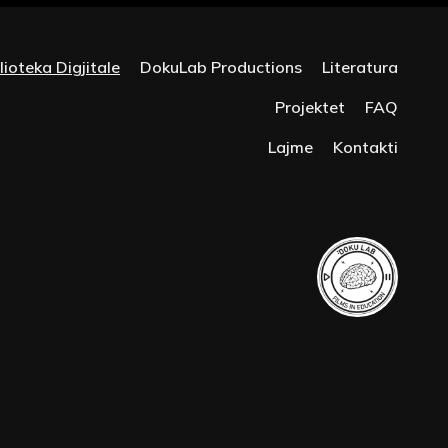
lioteka Digjitale
DokuLab Productions
Literatura
Projektet
FAQ
Lajme
Kontakti