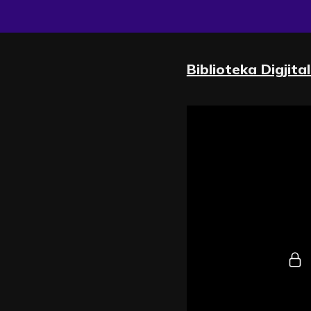
Biblioteka Digjita