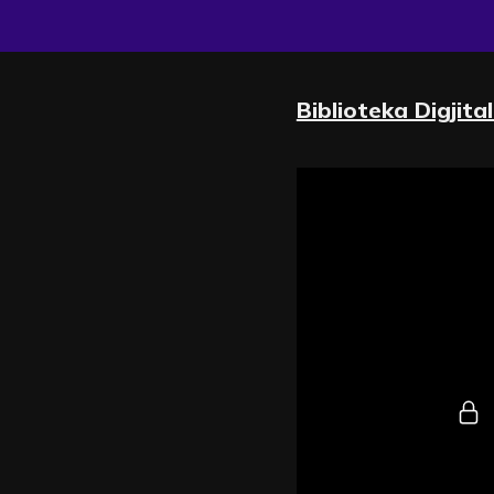
Biblioteka Digjita