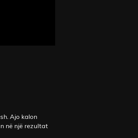
sh. Ajo kalon
n në një rezultat