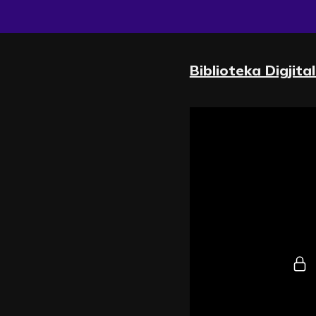
Biblioteka Digjita